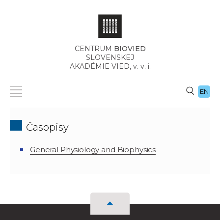
CENTRUM
BIOVIED
SLOVENSKEJ
AKADÉMIE VIED,
v. v. i.
EN
Časopisy
General Physiology and Biophysics