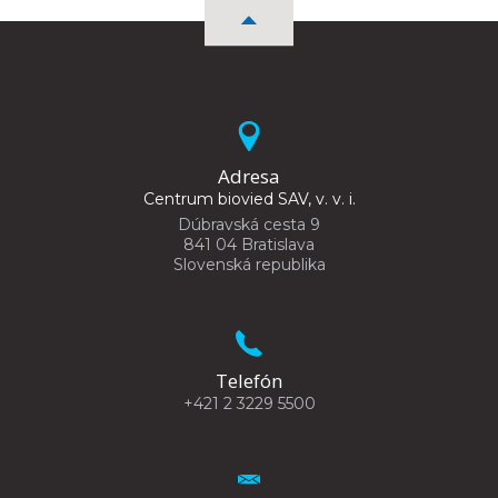
Adresa
Centrum biovied SAV, v. v. i.
Dúbravská cesta 9
841 04 Bratislava
Slovenská republika
Telefón
+421 2 3229 5500